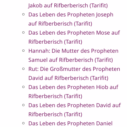
Jakob auf Rifberberisch (Tarifit)
Das Leben des Propheten Joseph
auf Rifberberisch (Tarifit)
Das Leben des Propheten Mose auf
Rifberberisch (Tarifit)
Hannah: Die Mutter des Propheten
Samuel auf Rifberberisch (Tarifit)
Rut: Die Großmutter des Propheten
David auf Rifberberisch (Tarifit)
Das Leben des Propheten Hiob auf
Rifberberisch (Tarifit)
Das Leben des Propheten David auf
Rifberberisch (Tarifit)
Das Leben des Propheten Daniel