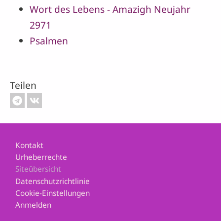
Wort des Lebens - Amazigh Neujahr
2971
Psalmen
Teilen
Footer
Kontakt
Urheberrechte
Siteübersicht
Datenschutzrichtlinie
Cookie-Einstellungen
Anmelden