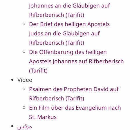
Johannes an die Gläubigen auf
Rifberberisch (Tarifit)
Der Brief des heiligen Apostels
Judas an die Gläubigen auf
Rifberberisch (Tarifit)
Die Offenbarung des heiligen
Apostels Johannes auf Rifberberisch
(Tarifit)
Video
Psalmen des Propheten David auf
Rifberberisch (Tarifit)
Ein Film über das Evangelium nach
St. Markus
مرقس