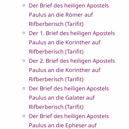
Der Brief des heiligen Apostels
Paulus an die Römer auf
Rifberberisch (Tarifit)
Der 1. Brief des heiligen Apostels
Paulus an die Korinther auf
Rifberberisch (Tarifit)
Der 2. Brief des heiligen Apostels
Paulus an die Korinther auf
Rifberberisch (Tarifit)
Der Brief des heiligen Apostels
Paulus an die Galater auf
Rifberberisch (Tarifit)
Der Brief des heiligen Apostels
Paulus an die Epheser auf