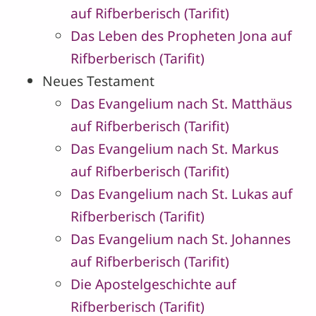
auf Rifberberisch (Tarifit)
Das Leben des Propheten Jona auf
Rifberberisch (Tarifit)
Neues Testament
Das Evangelium nach St. Matthäus
auf Rifberberisch (Tarifit)
Das Evangelium nach St. Markus
auf Rifberberisch (Tarifit)
Das Evangelium nach St. Lukas auf
Rifberberisch (Tarifit)
Das Evangelium nach St. Johannes
auf Rifberberisch (Tarifit)
Die Apostelgeschichte auf
Rifberberisch (Tarifit)