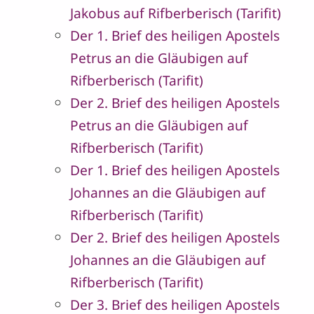
Jakobus auf Rifberberisch (Tarifit)
Der 1. Brief des heiligen Apostels
Petrus an die Gläubigen auf
Rifberberisch (Tarifit)
Der 2. Brief des heiligen Apostels
Petrus an die Gläubigen auf
Rifberberisch (Tarifit)
Der 1. Brief des heiligen Apostels
Johannes an die Gläubigen auf
Rifberberisch (Tarifit)
Der 2. Brief des heiligen Apostels
Johannes an die Gläubigen auf
Rifberberisch (Tarifit)
Der 3. Brief des heiligen Apostels