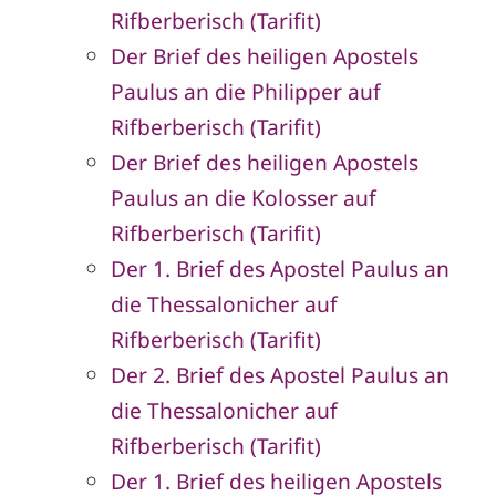
Rifberberisch (Tarifit)
Der Brief des heiligen Apostels
Paulus an die Philipper auf
Rifberberisch (Tarifit)
Der Brief des heiligen Apostels
Paulus an die Kolosser auf
Rifberberisch (Tarifit)
Der 1. Brief des Apostel Paulus an
die Thessalonicher auf
Rifberberisch (Tarifit)
Der 2. Brief des Apostel Paulus an
die Thessalonicher auf
Rifberberisch (Tarifit)
Der 1. Brief des heiligen Apostels