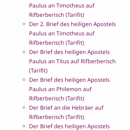
Paulus an Timotheus auf
Rifberberisch (Tarifit)
Der 2. Brief des heiligen Apostels
Paulus an Timotheus auf
Rifberberisch (Tarifit)
Der Brief des heiligen Apostels
Paulus an Titus auf Rifberberisch
(Tarifit)
Der Brief des heiligen Apostels
Paulus an Philemon auf
Rifberberisch (Tarifit)
Der Brief an die Hebräer auf
Rifberberisch (Tarifit)
Der Brief des heiligen Apostels