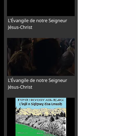
L'Évangile de notre Seigneur
Jésus-Christ
L'Évangile de notre Seigneur
Jésus-Christ