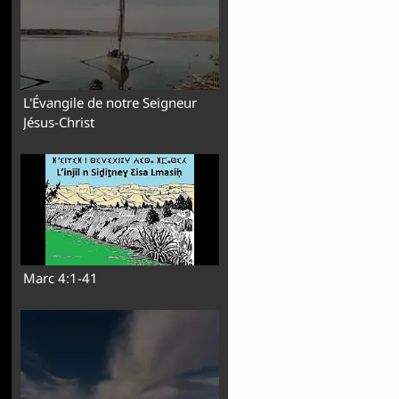
L'Évangile de notre Seigneur
Jésus-Christ
Marc 4:1-41