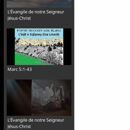
L'Évangile de notre Seigneur
Jésus-Christ
Marc 5:1-43
L'Évangile de notre Seigneur
Jésus-Christ