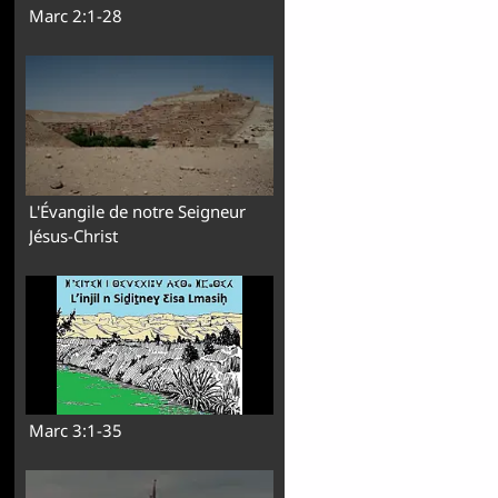
Marc 2:1-28
L'Évangile de notre Seigneur
Jésus-Christ
Marc 3:1-35