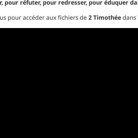
r, pour réfuter, pour redresser, pour éduquer dan
sous pour accéder aux fichiers de
2 Timothée
dans