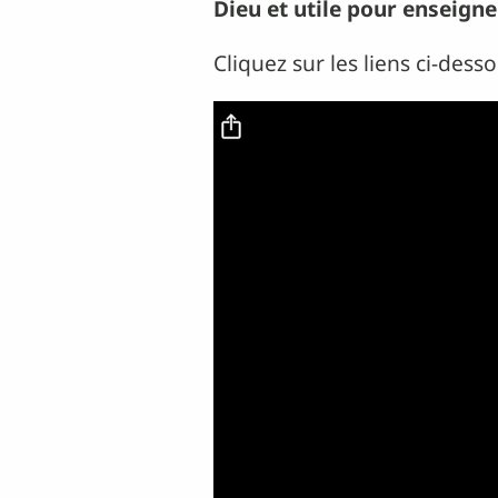
Dieu et utile pour enseigne
Cliquez sur les liens ci-des