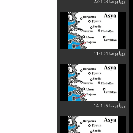
رویأ یوحنا 3: 1-22
رویأ یوحنا 4: 1-11
رویأ یوحنا 5: 1-14