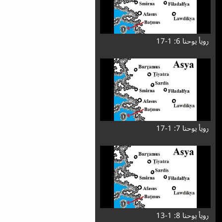
رویأ یوحنا 6: 1-17
رویأ یوحنا 7: 1-17
رویأ یوحنا 8: 1-13