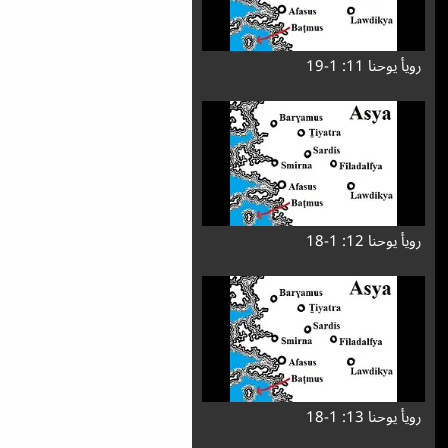
رویأ یوحنا 11: 1-19
رویأ یوحنا 12: 1-18
رویأ یوحنا 13: 1-18