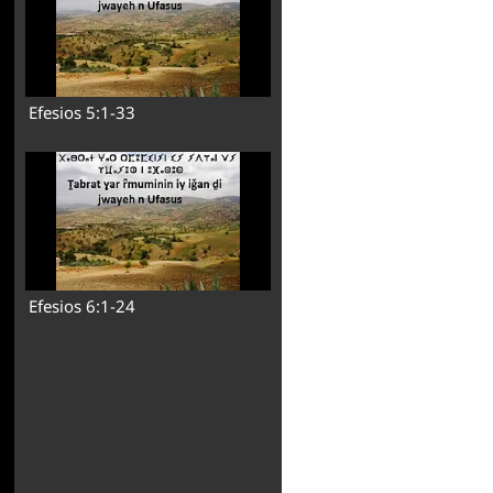
Efesios 5:1-33
Efesios 6:1-24