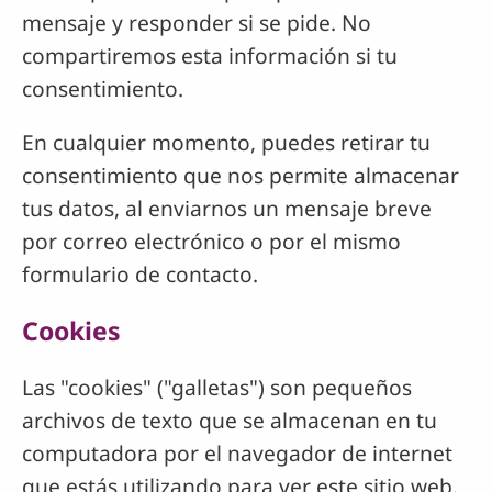
mensaje y responder si se pide. No
compartiremos esta información si tu
consentimiento.
En cualquier momento, puedes retirar tu
consentimiento que nos permite almacenar
tus datos, al enviarnos un mensaje breve
por correo electrónico o por el mismo
formulario de contacto.
Cookies
Las "cookies" ("galletas") son pequeños
archivos de texto que se almacenan en tu
computadora por el navegador de internet
que estás utilizando para ver este sitio web.