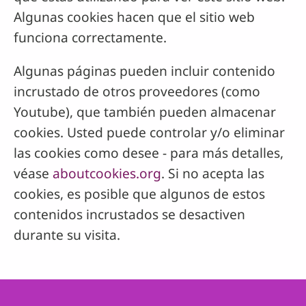
Algunas cookies hacen que el sitio web
funciona correctamente.
Algunas páginas pueden incluir contenido
incrustado de otros proveedores (como
Youtube), que también pueden almacenar
cookies. Usted puede controlar y/o eliminar
las cookies como desee - para más detalles,
véase
aboutcookies.org
. Si no acepta las
cookies, es posible que algunos de estos
contenidos incrustados se desactiven
durante su visita.
Footer