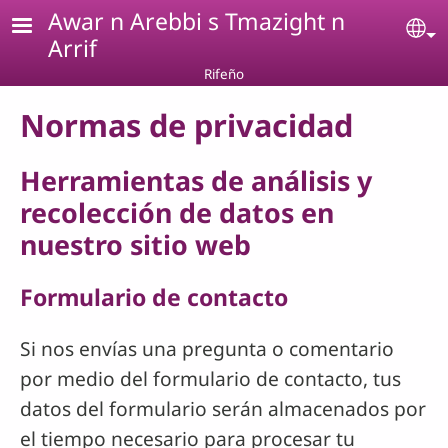
Pasar al contenido principal
Awar n Arebbi s Tmazight n
Se
Arrif
Rifeño
Normas de privacidad
Herramientas de análisis y
recolección de datos en
nuestro sitio web
Formulario de contacto
Si nos envías una pregunta o comentario
por medio del formulario de contacto, tus
datos del formulario serán almacenados por
el tiempo necesario para procesar tu