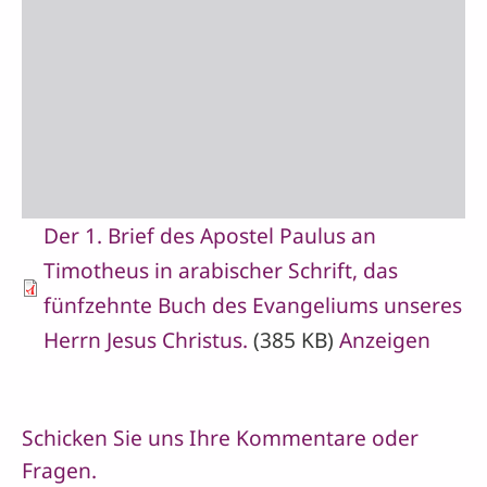
Der 1. Brief des Apostel Paulus an
Timotheus in arabischer Schrift, das
fünfzehnte Buch des Evangeliums unseres
Herrn Jesus Christus.
(385 KB)
Anzeigen
Schicken Sie uns Ihre Kommentare oder
Fragen.