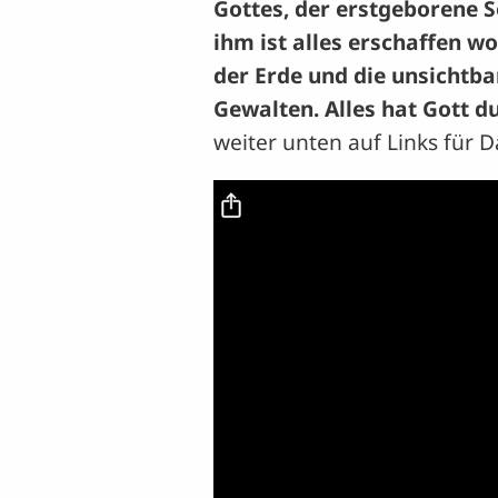
Gottes, der erstgeborene S
ihm ist alles erschaffen w
der Erde und die unsichtb
Gewalten. Alles hat Gott dur
weiter unten auf Links für 