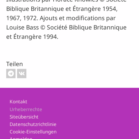
Biblique Britannique et Étrangère 1954,
1967, 1972. Ajouts et modifications par
Louise Bass © Société Biblique Britannique
et Étrangère 1994.
Teilen
Footer
Kontakt
Urheberrechte
Siteübersicht
Datenschutzrichtlinie
Cookie-Einstellungen