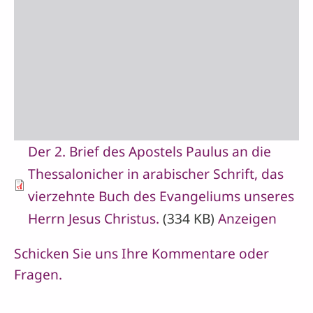
Der 2. Brief des Apostels Paulus an die
Thessalonicher in arabischer Schrift, das
vierzehnte Buch des Evangeliums unseres
Herrn Jesus Christus.
(334 KB)
Anzeigen
Schicken Sie uns Ihre Kommentare oder
Fragen.