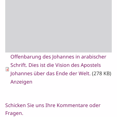
Offenbarung des Johannes in arabischer
Schrift. Dies ist die Vision des Apostels
Johannes über das Ende der Welt.
(278 KB)
Anzeigen
Schicken Sie uns Ihre Kommentare oder
Fragen.