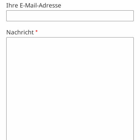
Ihre E-Mail-Adresse
Nachricht