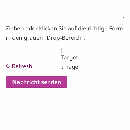
Ziehen oder klicken Sie auf die richtige Form
in den grauen „Drop-Bereich“.
⟳ Refresh