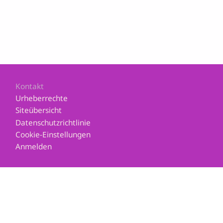
Footer
Kontakt
Urheberrechte
Siteübersicht
Datenschutzrichtlinie
Cookie-Einstellungen
Anmelden