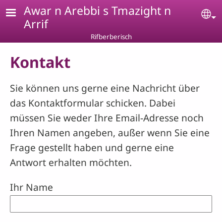
Skip to main content
Awar n Arebbi s Tmazight n
Se
Arrif
Rifberberisch
Kontakt
Sie können uns gerne eine Nachricht über
das Kontaktformular schicken. Dabei
müssen Sie weder Ihre Email-Adresse noch
Ihren Namen angeben, außer wenn Sie eine
Frage gestellt haben und gerne eine
Antwort erhalten möchten.
Ihr Name