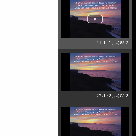
2 بُطْرُس 1: 1-21
2 بُطْرُس 2: 1-22