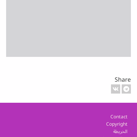
Share
Footer
Contact
Copyright
الخريطة