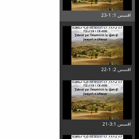
افسس 1: 1-23
افسس 2: 1-22
افسس 3:1-21