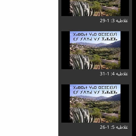
غلاطیه 3: 1-29
غلاطیه 4: 1-31
غلاطیه 5: 1-26