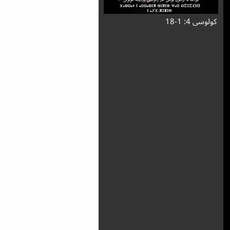
کولوسی 4: 1-18