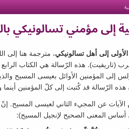
ية
ة إلى مؤمني تسالونيكي بالل
لأولى إلى أهل تسالونيكي
، مترجمة هنا إلى اللغ
غرب (تاريفيت). هذه الرّسالة هي الكتاب الرا
بولس إلى المؤمنين الأوائل بعيسى المسيح والذ
 هذه الرّسالة قد كُتبت إلى كلّ المؤمنين أينما و
 الآيات عن المجيء الثاني لعيسى المسيح. إن
: