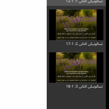
تسالونیکی الثانی 1: 1-12
تسالونیکی الثانی 2: 1-17
تسالونیکی الثانی 3: 1-18