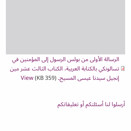
الرسالة الأولى من بولس الرسول إلى المؤمنين في
تسالونكي بالكتابة العربية، الكتاب الثالث عشر مين
إنجيل سيدنا عيسى المسيح۔
(359 KB)
View
أرسلوا لنا أسئلتكم أو تعليقاتكم