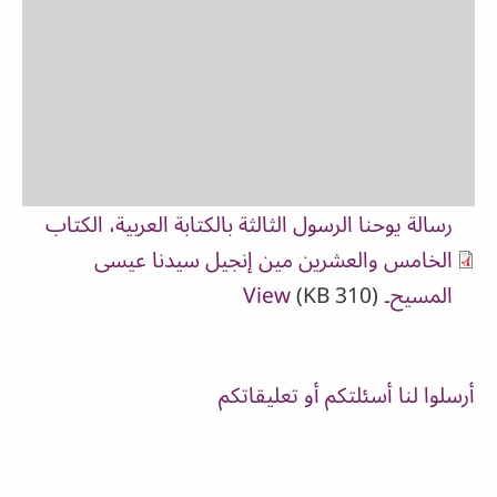
رسالة يوحنا الرسول الثالثة بالكتابة العربية، الكتاب
الخامس والعشرين مين إنجيل سيدنا عيسى
المسيح۔
(310 KB)
View
أرسلوا لنا أسئلتكم أو تعليقاتكم