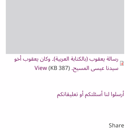
رسالة يعقوب (بالكتابة العربية)۔ وكان يعقوب أخو
سيدنا عيسى المسيح۔
(387 KB)
View
أرسلوا لنا أسئلتكم أو تعليقاتكم
Share